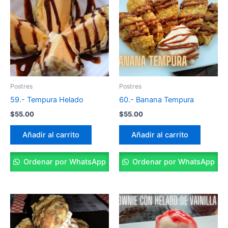
Postres
Postres
59.- Tempura Helado
60.- Banana Tempura
$
55.00
$
55.00
Añadir al carrito
Añadir al carrito
Ordenar por WhatsApp
Ordenar por WhatsApp